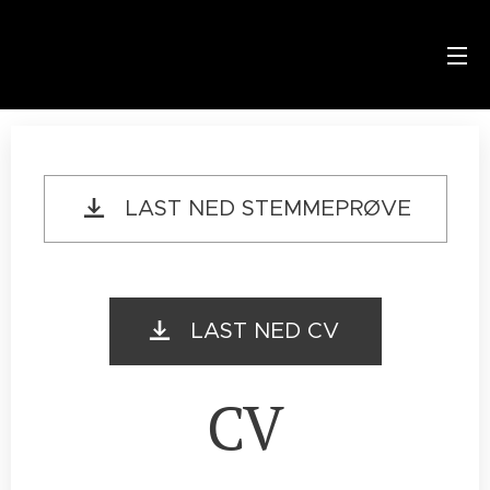
LAST NED STEMMEPRØVE
LAST NED CV
CV